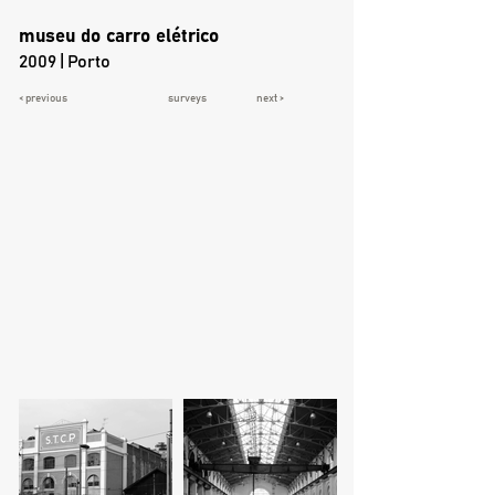
museu do carro elétrico
2009 | Porto
< previous
surveys
next >